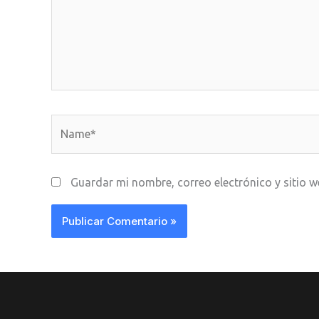
Name*
Guardar mi nombre, correo electrónico y sitio 