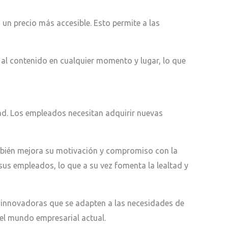
un precio más accesible. Esto permite a las
r al contenido en cualquier momento y lugar, lo que
ad. Los empleados necesitan adquirir nuevas
ambién mejora su motivación y compromiso con la
sus empleados, lo que a su vez fomenta la lealtad y
 innovadoras que se adapten a las necesidades de
del mundo empresarial actual.