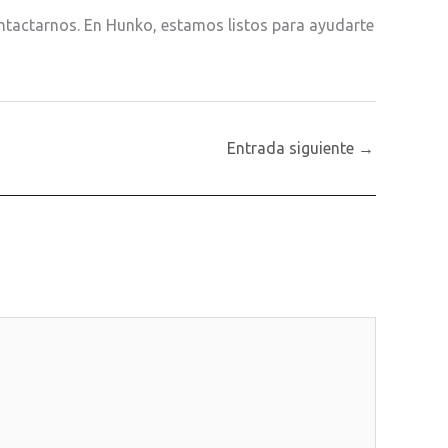
ntactarnos. En Hunko, estamos listos para ayudarte
Entrada siguiente
→