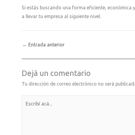
Si estás buscando una forma eficiente, económica 
a llevar tu empresa al siguiente nivel.
←
Entrada anterior
Dejá un comentario
Tu dirección de correo electrónico no será publicad
Escribí
acá...